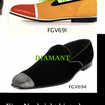
DIAMANT