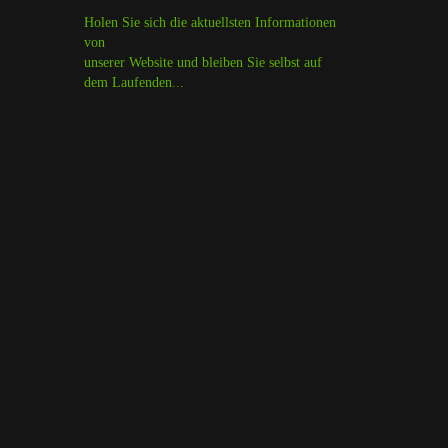
Holen Sie sich die aktuellsten Informationen
von
unserer Website und bleiben Sie selbst auf
dem Laufenden...