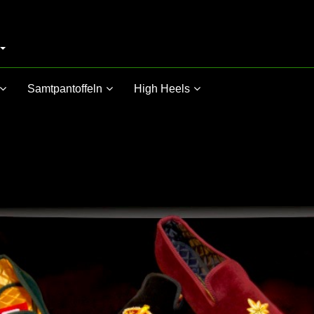
Samtpantoffeln
High Heels