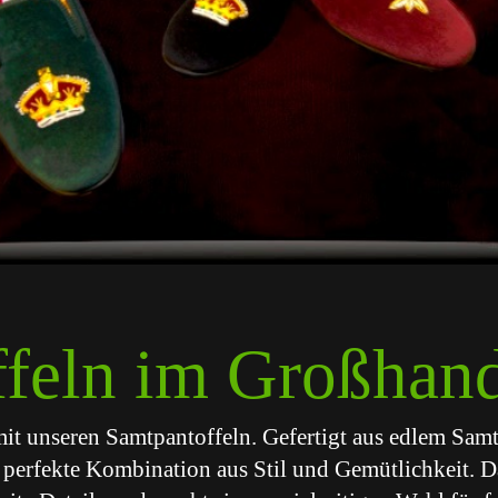
feln im Großhan
it unseren Samtpantoffeln. Gefertigt aus edlem Samt
e perfekte Kombination aus Stil und Gemütlichkeit. D