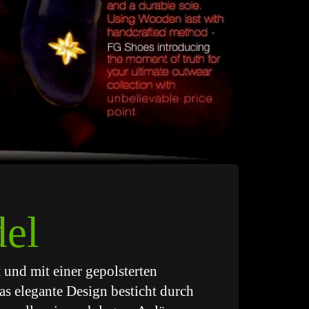
del
 und mit einer gepolsterten
as elegante Design besticht durch