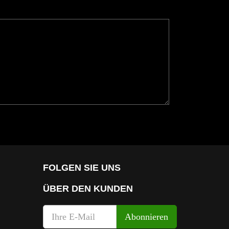
FOLGEN SIE UNS
ÜBER DEN KUNDEN