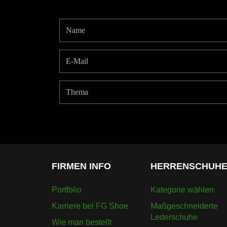
FIRMEN INFO
HERRENSCHUH
Portfolio
Kategorie wählen
Karriere bei FG Shoe
Maßgeschneiderte
Lederschuhe
Wie man bestellt