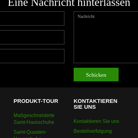
Eine Nachricht hinterlassen
Schicken
E
PRODUKT-TOUR
KONTAKTIEREN
SIE UNS
Maßgeschneiderte
Kontaktieren Sie uns
Samt-Hausschuhe
Bestellverfolgung
Samt-Quasten-