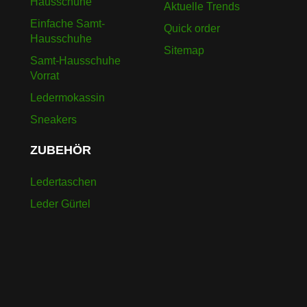
Hausschuhe
Aktuelle Trends
Einfache Samt-
Quick order
Hausschuhe
Sitemap
Samt-Hausschuhe
Vorrat
Ledermokassin
Sneakers
ZUBEHÖR
Ledertaschen
Leder Gürtel