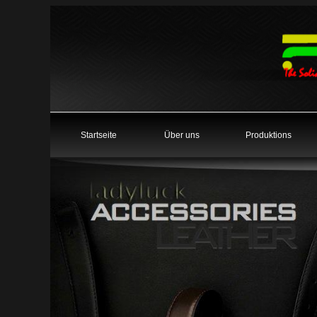
Startseite
Über uns
Produktions